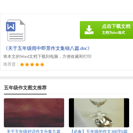
点击下载文档
文档为doc格式
《关于五年级雨中即景作文集锦八篇.doc》
将本文的Word文档下载到电脑，方便收藏和打印
推荐度：
五年级作文图文推荐
关于五年级对话作文合集九篇
【必备】五年级的作文300字6篇