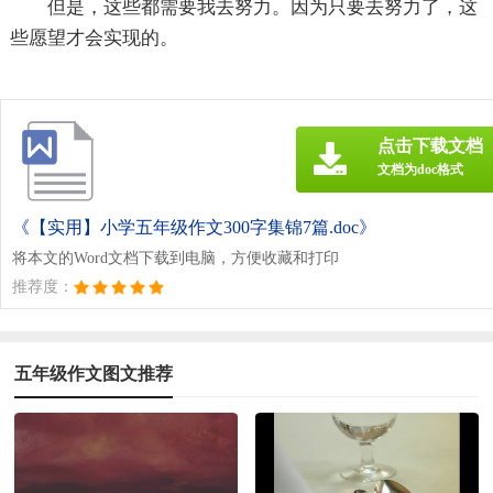
但是，这些都需要我去努力。因为只要去努力了，这
些愿望才会实现的。
点击下载文档
文档为doc格式
《【实用】小学五年级作文300字集锦7篇.doc》
将本文的Word文档下载到电脑，方便收藏和打印
推荐度：
五年级作文图文推荐