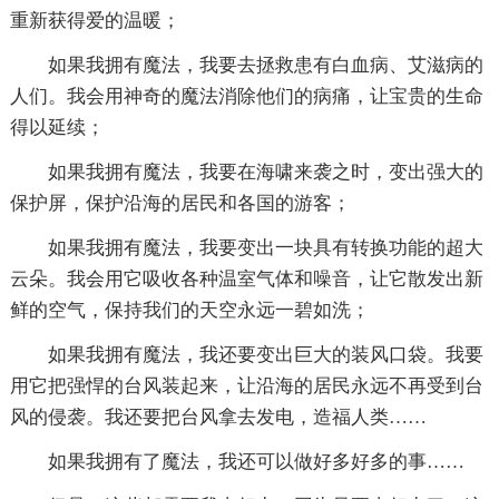
重新获得爱的温暖；
如果我拥有魔法，我要去拯救患有白血病、艾滋病的
人们。我会用神奇的魔法消除他们的病痛，让宝贵的生命
得以延续；
如果我拥有魔法，我要在海啸来袭之时，变出强大的
保护屏，保护沿海的居民和各国的游客；
如果我拥有魔法，我要变出一块具有转换功能的超大
云朵。我会用它吸收各种温室气体和噪音，让它散发出新
鲜的空气，保持我们的天空永远一碧如洗；
如果我拥有魔法，我还要变出巨大的装风口袋。我要
用它把强悍的台风装起来，让沿海的居民永远不再受到台
风的侵袭。我还要把台风拿去发电，造福人类……
如果我拥有了魔法，我还可以做好多好多的事……