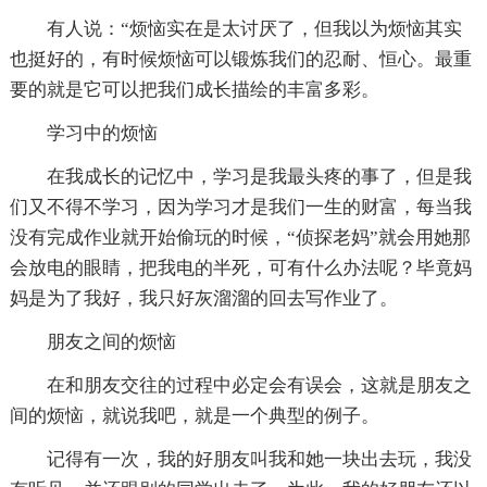
有人说：“烦恼实在是太讨厌了，但我以为烦恼其实
也挺好的，有时候烦恼可以锻炼我们的忍耐、恒心。最重
要的就是它可以把我们成长描绘的丰富多彩。
学习中的烦恼
在我成长的记忆中，学习是我最头疼的事了，但是我
们又不得不学习，因为学习才是我们一生的财富，每当我
没有完成作业就开始偷玩的时候，“侦探老妈”就会用她那
会放电的眼睛，把我电的半死，可有什么办法呢？毕竟妈
妈是为了我好，我只好灰溜溜的回去写作业了。
朋友之间的烦恼
在和朋友交往的过程中必定会有误会，这就是朋友之
间的烦恼，就说我吧，就是一个典型的例子。
记得有一次，我的好朋友叫我和她一块出去玩，我没