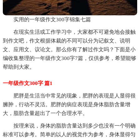
实用的一年级作文300字锦集七篇
在现实生活或工作学习中，大家都不可避免地会接触
到作文吧，作文根据体裁的不同可以分为记叙文、说明
文、应用文、议论文。那么你有了解过作文吗？下面是小
编收集整理的一年级作文300字7篇，仅供参考，希望能够
帮助到大家。
一年级作文300字 篇1
肥胖是生活当中常见的现象，肥胖的表现是人显得很
臃肿，行动不灵活。肥胖的病症表现是身体脂肪含量增
大，脂肪含量超出了一个合理水平。
按理来说，身体的脂肪含量达到多少也没有一个明确
标准可以参考。简单的以人的视觉作为参考，身体显得匀