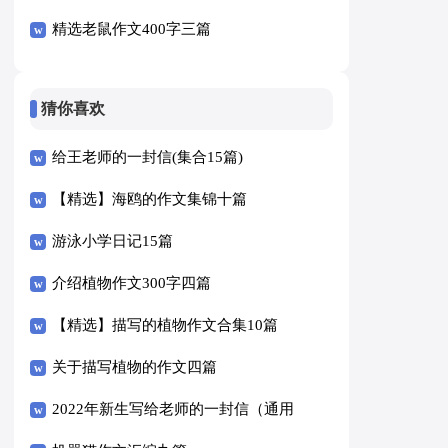
精选老鼠作文400字三篇
猜你喜欢
给王老师的一封信(集合15篇)
【精选】海鸥的作文集锦十篇
游泳小学日记15篇
介绍植物作文300字四篇
【精选】描写的植物作文合集10篇
关于描写植物的作文四篇
2022年新生写给老师的一封信（通用