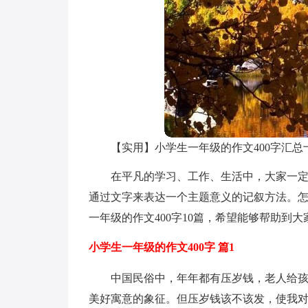
【实用】小学生一年级的作文400字汇总
在平凡的学习、工作、生活中，大家一
通过文字来表达一个主题意义的记叙方法。
一年级的作文400字10篇，希望能够帮助到大
小学生一年级的作文400字 篇1
中国民俗中，年年都有压岁钱，老人给
美好寓意的象征。但压岁钱该不该发，使我