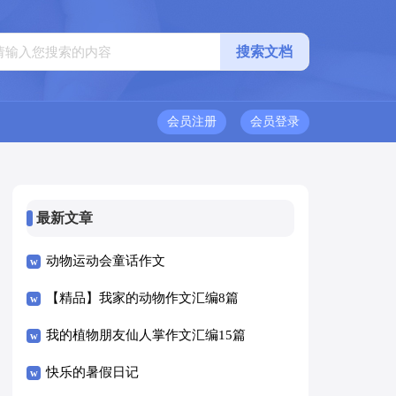
会员注册
会员登录
最新文章
动物运动会童话作文
【精品】我家的动物作文汇编8篇
我的植物朋友仙人掌作文汇编15篇
快乐的暑假日记