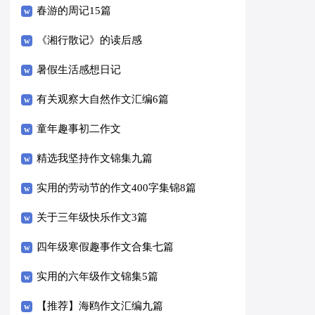
春游的周记15篇
《湘行散记》的读后感
暑假生活感想日记
有关观察大自然作文汇编6篇
童年趣事初二作文
精选我坚持作文锦集九篇
实用的劳动节的作文400字集锦8篇
关于三年级快乐作文3篇
四年级寒假趣事作文合集七篇
实用的六年级作文锦集5篇
【推荐】海鸥作文汇编九篇