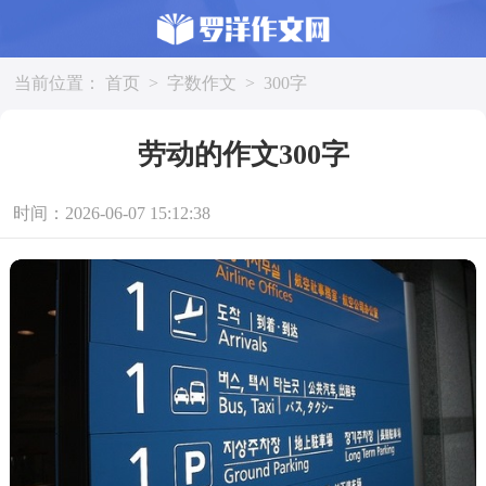
当前位置：
首页
>
字数作文
>
300字
劳动的作文300字
时间：2026-06-07 15:12:38