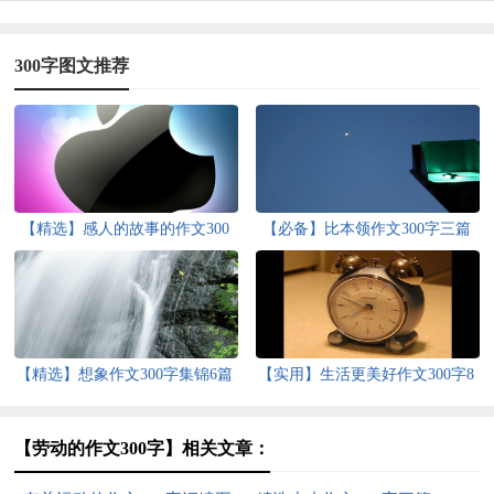
300字图文推荐
【精选】感人的故事的作文300
【必备】比本领作文300字三篇
字4篇
【精选】想象作文300字集锦6篇
【实用】生活更美好作文300字8
篇
【劳动的作文300字】相关文章：