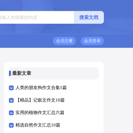
会员注册
会员登录
最新文章
人类的朋友狗作文合集5篇
【精品】记叙文作文10篇
实用的植物作文汇总六篇
精选自然作文汇总10篇