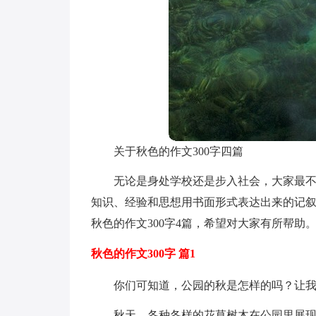
关于秋色的作文300字四篇
无论是身处学校还是步入社会，大家最
知识、经验和思想用书面形式表达出来的记
秋色的作文300字4篇，希望对大家有所帮助
秋色的作文300字 篇1
你们可知道，公园的秋是怎样的吗？让
秋天，各种各样的花草树木在公园里展