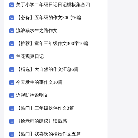
关于小学二年级日记日记模板集合四
篇
【必备】五年级的作文300字6篇
流浪猫求生之路作文
【推荐】童年三年级作文300字10篇
兰花观察日记
【精选】大自然的作文汇总6篇
今天发生的事作文10篇
近视防控说明文
【热门】三年级伙伴作文3篇
《给老师的建议》读后感
【热门】我喜欢的植物作文五篇