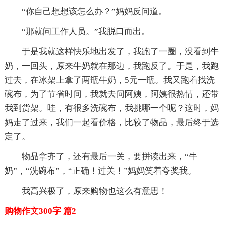
“你自己想想该怎么办？”妈妈反问道。
“那就问工作人员。”我脱口而出。
于是我就这样快乐地出发了，我跑了一圈，没看到牛
奶，一回头，原来牛奶就在那边，我跑反了。于是，我跑
过去，在冰架上拿了两瓶牛奶，5元一瓶。我又跑着找洗
碗布，为了节省时间，我就去问阿姨，阿姨很热情，还带
我到货架。哇，有很多洗碗布，我挑哪一个呢？这时，妈
妈走了过来，我们一起看价格，比较了物品，最后终于选
定了。
物品拿齐了，还有最后一关，要拼读出来，“牛
奶”，“洗碗布”，“正确！过关！”妈妈笑着夸奖我。
我高兴极了，原来购物也这么有意思！
购物作文300字 篇2