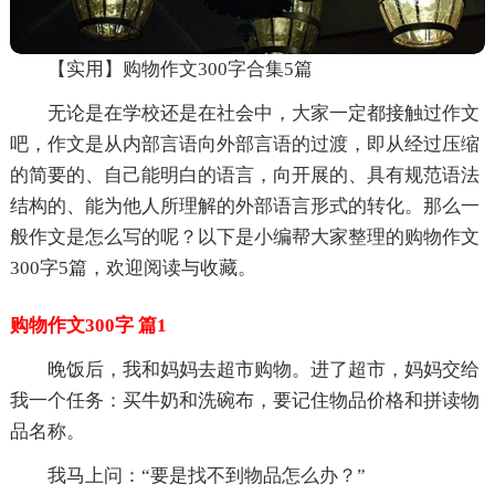
【实用】购物作文300字合集5篇
无论是在学校还是在社会中，大家一定都接触过作文
吧，作文是从内部言语向外部言语的过渡，即从经过压缩
的简要的、自己能明白的语言，向开展的、具有规范语法
结构的、能为他人所理解的外部语言形式的转化。那么一
般作文是怎么写的呢？以下是小编帮大家整理的购物作文
300字5篇，欢迎阅读与收藏。
购物作文300字 篇1
晚饭后，我和妈妈去超市购物。进了超市，妈妈交给
我一个任务：买牛奶和洗碗布，要记住物品价格和拼读物
品名称。
我马上问：“要是找不到物品怎么办？”