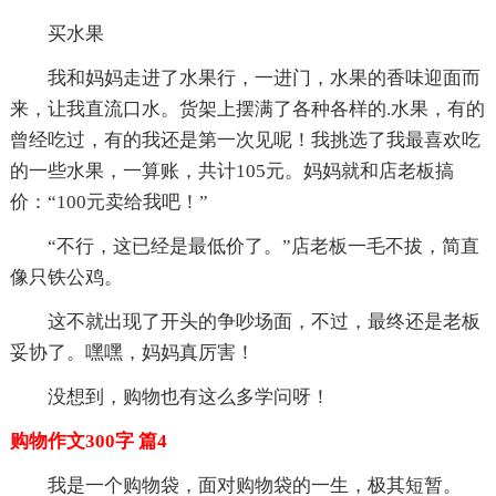
买水果
我和妈妈走进了水果行，一进门，水果的香味迎面而
来，让我直流口水。货架上摆满了各种各样的.水果，有的
曾经吃过，有的我还是第一次见呢！我挑选了我最喜欢吃
的一些水果，一算账，共计105元。妈妈就和店老板搞
价：“100元卖给我吧！”
“不行，这已经是最低价了。”店老板一毛不拔，简直
像只铁公鸡。
这不就出现了开头的争吵场面，不过，最终还是老板
妥协了。嘿嘿，妈妈真厉害！
没想到，购物也有这么多学问呀！
购物作文300字 篇4
我是一个购物袋，面对购物袋的一生，极其短暂。