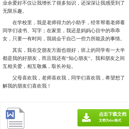
业余爱好不仅让我增长了很多知识，还深深让我感受到了
无限乐趣。
在学校里，我是老师得力的小助手，经常帮着老师看
同学们读书、写字；在家里，我还是妈妈心目中的乖乖
女，只要一有时间，我就会干自己一些力所能及的事情。
其实，我在交朋友方面也很好，班上的同学有一大半
都是我的好朋友，而且我还有“知心朋友”。我和朋友之间
互相关爱，相互敬佩，取长补短。
父母喜欢我，老师喜欢我，同学们喜欢我，希望想了
解我的朋友们喜欢我！
点击下载文档
文档为doc格式