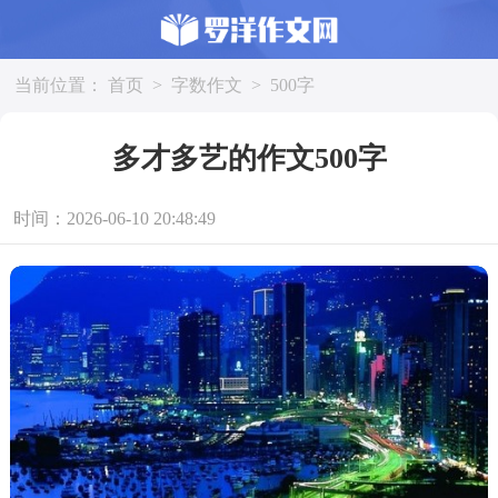
当前位置：
首页
>
字数作文
>
500字
多才多艺的作文500字
时间：2026-06-10 20:48:49