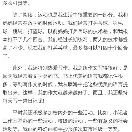
多么可贵等。
除了阅读，运动也是我生活中很重要的一部分。我和
妈妈经常在放学的时候运动。我们经常打乒乓球、羽毛
球、跳绳、打篮球。以前妈妈打乒乓球的技术差，和我根
本打不了几个回合。我们经过长期练习，两人的技术都提
高了不少。现在我们打乒乓球，最多都可以打四十个回合
了。
此外，我还特别热爱写作。我之所作文写得很好，是
因为我经常看文学类的书。书上优美的语言我都记住很
多，等到写作文的时候，我从脑海中把这些优美的语言提
取出来。这样，我的作文就越来越好了。而且，我还坚持
每天写一篇日记呢!
平时我还积极参加校内外的一些活动。比如，小记者
工作室举办的一些活动，校级的活动，一些有意义的社会
活动等。我画的科幻画和手抄报多次获市区级一等奖。