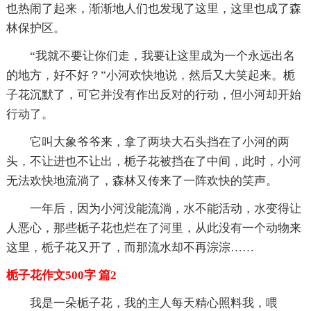
也热闹了起来，渐渐地人们也发现了这里，这里也成了森
林保护区。
“我就不要让你们走，我要让这里成为一个永远出名
的地方，好不好？”小河欢快地说，然后又大笑起来。栀
子花沉默了，可它并没有作出反对的行动，但小河却开始
行动了。
它叫大象爷爷来，拿了两块大石头挡在了小河的两
头，不让进也不让出，栀子花被挡在了中间，此时，小河
无法欢快地流淌了，森林又传来了一阵欢快的笑声。
一年后，因为小河没能流淌，水不能活动，水变得让
人恶心，那些栀子花也烂在了河里，从此没有一个动物来
这里，栀子花又开了，而那流水却不再淙淙……
栀子花作文500字 篇2
我是一朵栀子花，我的主人每天精心照料我，喂