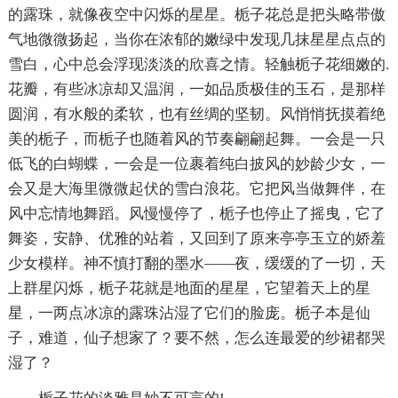
的露珠，就像夜空中闪烁的星星。栀子花总是把头略带傲
气地微微扬起，当你在浓郁的嫩绿中发现几抹星星点点的
雪白，心中总会浮现淡淡的欣喜之情。轻触栀子花细嫩的.
花瓣，有些冰凉却又温润，一如品质极佳的玉石，是那样
圆润，有水般的柔软，也有丝绸的坚韧。风悄悄抚摸着绝
美的栀子，而栀子也随着风的节奏翩翩起舞。一会是一只
低飞的白蝴蝶，一会是一位裹着纯白披风的妙龄少女，一
会又是大海里微微起伏的雪白浪花。它把风当做舞伴，在
风中忘情地舞蹈。风慢慢停了，栀子也停止了摇曳，它了
舞姿，安静、优雅的站着，又回到了原来亭亭玉立的娇羞
少女模样。神不慎打翻的墨水——夜，缓缓的了一切，天
上群星闪烁，栀子花就是地面的星星，它望着天上的星
星，一两点冰凉的露珠沾湿了它们的脸庞。栀子本是仙
子，难道，仙子想家了？要不然，怎么连最爱的纱裙都哭
湿了？