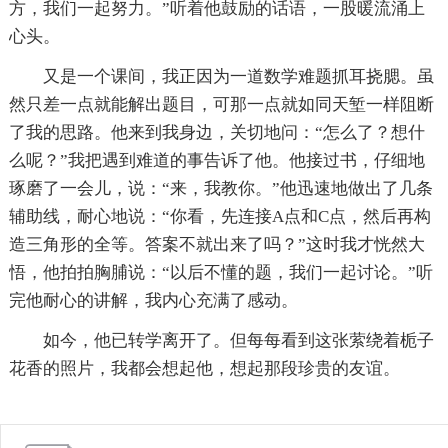
方，我们一起努力。”听着他鼓励的话语，一股暖流涌上
心头。
又是一个课间，我正因为一道数学难题抓耳挠腮。虽
然只差一点就能解出题目，可那一点就如同天堑一样阻断
了我的思路。他来到我身边，关切地问：“怎么了？想什
么呢？”我把遇到难道的事告诉了他。他接过书，仔细地
琢磨了一会儿，说：“来，我教你。”他迅速地做出了几条
辅助线，耐心地说：“你看，先连接A点和C点，然后再构
造三角形的全等。答案不就出来了吗？”这时我才恍然大
悟，他拍拍胸脯说：“以后不懂的题，我们一起讨论。”听
完他耐心的讲解，我内心充满了感动。
如今，他已转学离开了。但每每看到这张萦绕着栀子
花香的照片，我都会想起他，想起那段珍贵的友谊。