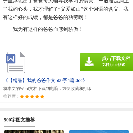
子里浮现出了爸爸每天辅导我学习的情景。一股暖流涌上
了我的心头，我才理解了“父爱如山”这个词语的含义。我
有这样好的成绩，都是爸爸的功劳啊！
我为有这样的爸爸而感到骄傲！
点击下载文档
文档为doc格式
《【精品】我的爸爸作文500字4篇.doc》
将本文的Word文档下载到电脑，方便收藏和打印
推荐度：
500字图文推荐