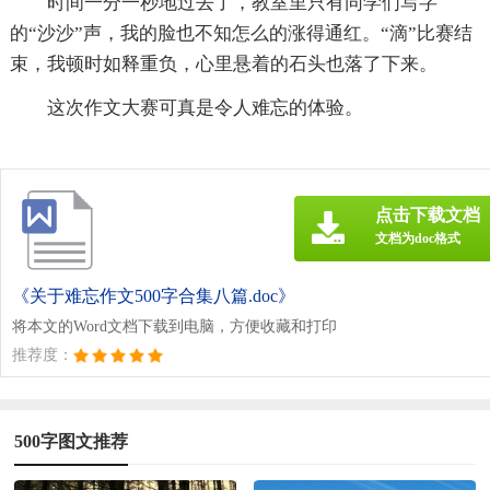
时间一分一秒地过去了，教室里只有同学们写字
的“沙沙”声，我的脸也不知怎么的涨得通红。“滴”比赛结
束，我顿时如释重负，心里悬着的石头也落了下来。
这次作文大赛可真是令人难忘的体验。
点击下载文档
文档为doc格式
《关于难忘作文500字合集八篇.doc》
将本文的Word文档下载到电脑，方便收藏和打印
推荐度：
500字图文推荐