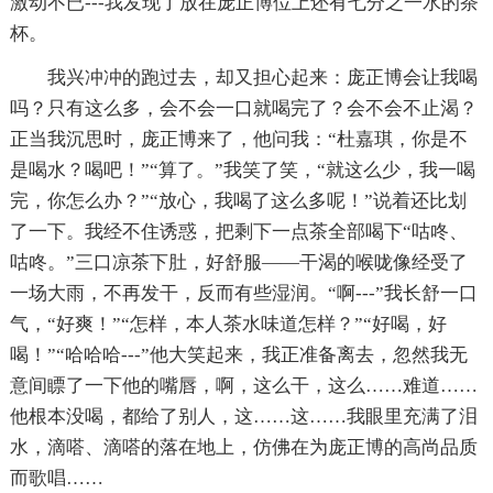
激动不已---我发现了放在庞正博位上还有七分之一水的茶
杯。
我兴冲冲的跑过去，却又担心起来：庞正博会让我喝
吗？只有这么多，会不会一口就喝完了？会不会不止渴？
正当我沉思时，庞正博来了，他问我：“杜嘉琪，你是不
是喝水？喝吧！”“算了。”我笑了笑，“就这么少，我一喝
完，你怎么办？”“放心，我喝了这么多呢！”说着还比划
了一下。我经不住诱惑，把剩下一点茶全部喝下“咕咚、
咕咚。”三口凉茶下肚，好舒服——干渴的喉咙像经受了
一场大雨，不再发干，反而有些湿润。“啊---”我长舒一口
气，“好爽！”“怎样，本人茶水味道怎样？”“好喝，好
喝！”“哈哈哈---”他大笑起来，我正准备离去，忽然我无
意间瞟了一下他的嘴唇，啊，这么干，这么……难道……
他根本没喝，都给了别人，这……这……我眼里充满了泪
水，滴嗒、滴嗒的落在地上，仿佛在为庞正博的高尚品质
而歌唱……