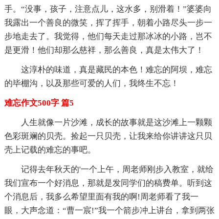
手。“没事，孩子，注意点儿，这水多，别滑着！”婆婆向
我露出一个善良的微笑，挥了挥手，朝着小路尽头一步一
步地走去了。我觉得，他们每天走过那冰冰的小路，岂不
是更滑！他们却那么慈祥，那么善良，真是太伟大了！
这淳朴的味道，真是藏民的本色！难忘的阿坝，难忘
的毕棚沟，以及那些可爱的人们，我终生不忘！
难忘作文500字 篇5
人生就像一片沙滩，成长的故事就是这沙滩上一颗颗
色彩斑斓的贝壳。捡起一只贝壳，让我来给你讲讲这只贝
壳上记载的难忘的事吧。
记得去年秋天的'一个上午，周老师刚步入教室，就给
我们宣布一个好消息，那就是发同学们的稿费单。听到这
个消息后，我多么希望里面有我的啊!周老师看了我一
眼，大声念道：“曹一宸!”我一个箭步冲上讲台，拿到两张