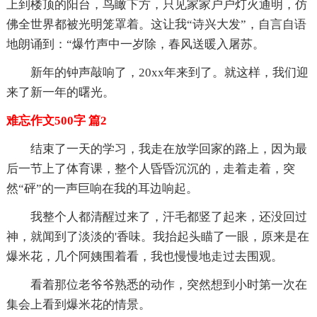
上到楼顶的阳台，鸟瞰下方，只见家家户户灯火通明，仿
佛全世界都被光明笼罩着。这让我“诗兴大发”，自言自语
地朗诵到：“爆竹声中一岁除，春风送暖入屠苏。
新年的钟声敲响了，20xx年来到了。就这样，我们迎
来了新一年的曙光。
难忘作文500字 篇2
结束了一天的学习，我走在放学回家的路上，因为最
后一节上了体育课，整个人昏昏沉沉的，走着走着，突
然“砰”的一声巨响在我的耳边响起。
我整个人都清醒过来了，汗毛都竖了起来，还没回过
神，就闻到了淡淡的'香味。我抬起头瞄了一眼，原来是在
爆米花，几个阿姨围着看，我也慢慢地走过去围观。
看着那位老爷爷熟悉的动作，突然想到小时第一次在
集会上看到爆米花的情景。