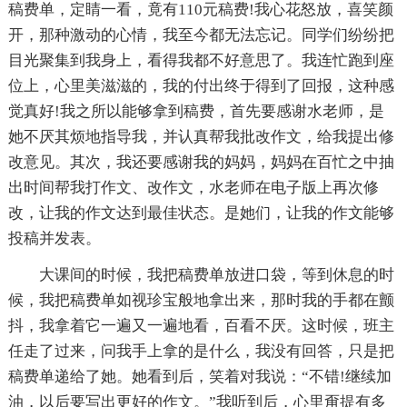
稿费单，定睛一看，竟有110元稿费!我心花怒放，喜笑颜
开，那种激动的心情，我至今都无法忘记。同学们纷纷把
目光聚集到我身上，看得我都不好意思了。我连忙跑到座
位上，心里美滋滋的，我的付出终于得到了回报，这种感
觉真好!我之所以能够拿到稿费，首先要感谢水老师，是
她不厌其烦地指导我，并认真帮我批改作文，给我提出修
改意见。其次，我还要感谢我的妈妈，妈妈在百忙之中抽
出时间帮我打作文、改作文，水老师在电子版上再次修
改，让我的作文达到最佳状态。是她们，让我的作文能够
投稿并发表。
大课间的时候，我把稿费单放进口袋，等到休息的时
候，我把稿费单如视珍宝般地拿出来，那时我的手都在颤
抖，我拿着它一遍又一遍地看，百看不厌。这时候，班主
任走了过来，问我手上拿的是什么，我没有回答，只是把
稿费单递给了她。她看到后，笑着对我说：“不错!继续加
油，以后要写出更好的作文。”我听到后，心里甭提有多