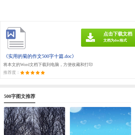
点击下载文档
文档为doc格式
《实用的菊的作文500字十篇.doc》
将本文的Word文档下载到电脑，方便收藏和打印
推荐度：
500字图文推荐