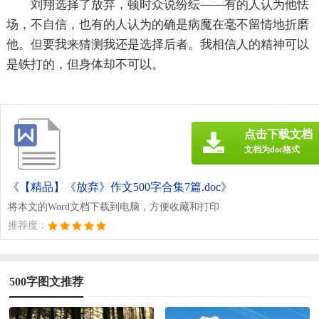
刘翔选择了放弃，顿时众说纷纭——有的人认为他怯
场，不自信，也有的人认为的确是病魔在毫不留情地折磨
他。但要我来猜测我还是选择后者。我相信人的精神可以
是铁打的，但身体却不可以。
点击下载文档
文档为doc格式
《【精品】《放弃》作文500字合集7篇.doc》
将本文的Word文档下载到电脑，方便收藏和打印
推荐度：
500字图文推荐