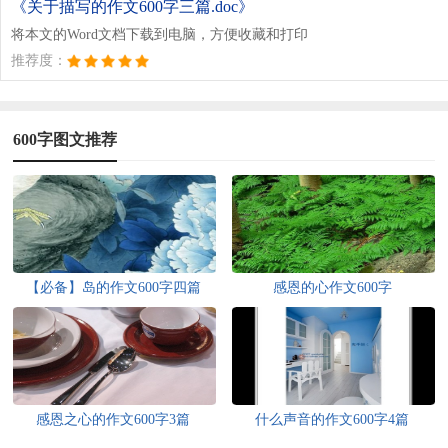
《关于描写的作文600字三篇.doc》
将本文的Word文档下载到电脑，方便收藏和打印
推荐度：
600字图文推荐
【必备】岛的作文600字四篇
感恩的心作文600字
感恩之心的作文600字3篇
什么声音的作文600字4篇