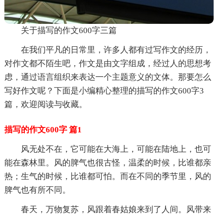
关于描写的作文600字三篇
在我们平凡的日常里，许多人都有过写作文的经历，
对作文都不陌生吧，作文是由文字组成，经过人的思想考
虑，通过语言组织来表达一个主题意义的文体。那要怎么
写好作文呢？下面是小编精心整理的描写的作文600字3
篇，欢迎阅读与收藏。
描写的作文600字 篇1
风无处不在，它可能在大海上，可能在陆地上，也可
能在森林里。风的脾气也很古怪，温柔的时候，比谁都亲
热；生气的时候，比谁都可怕。而在不同的季节里，风的
脾气也有所不同。
春天，万物复苏，风跟着春姑娘来到了人间。风带来