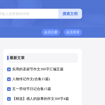
会员注册
会员登录
最新文章
实用的圣诞节作文300字汇编五篇
人物传记作文(合集15篇)
五一劳动节日记合集15篇
【精选】感人的故事的作文300字4篇