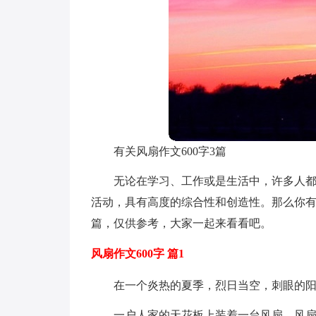
有关风扇作文600字3篇
无论在学习、工作或是生活中，许多人
活动，具有高度的综合性和创造性。那么你有
篇，仅供参考，大家一起来看看吧。
风扇作文600字 篇1
在一个炎热的夏季，烈日当空，刺眼的
一户人家的天花板上装着一台风扇，风扇