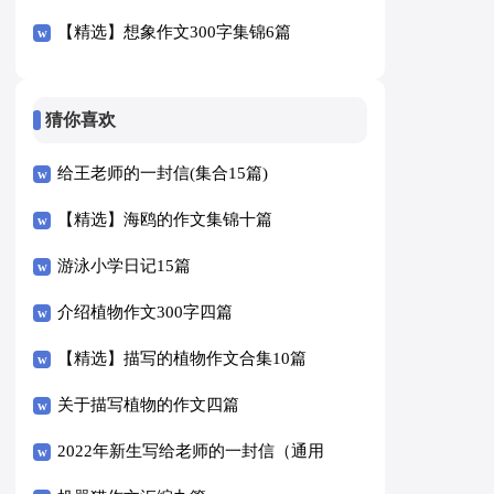
【精选】想象作文300字集锦6篇
猜你喜欢
给王老师的一封信(集合15篇)
【精选】海鸥的作文集锦十篇
游泳小学日记15篇
介绍植物作文300字四篇
【精选】描写的植物作文合集10篇
关于描写植物的作文四篇
2022年新生写给老师的一封信（通用