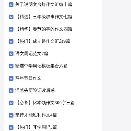
关于说明文台灯作文汇编十篇
【精选】三年级叙事作文七篇
【精华】春节的事的作文四篇
【热门】成功是作文汇总9篇
语文周记范文7篇
精选中学周记模板集合六篇
拜年节日作文
洋葱头历险记读后感
【必备】比本领作文300字三篇
坚持才能胜利作文4篇
【热门】开学周记3篇