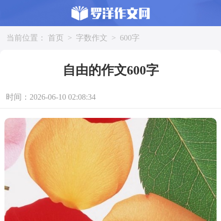
当前位置：
首页
>
字数作文
>
600字
自由的作文600字
时间：2026-06-10 02:08:34