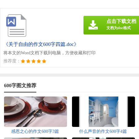
点击下载文档
文档为doc格式
《关于自由的作文600字四篇.doc》
将本文的Word文档下载到电脑，方便收藏和打印
推荐度：
600字图文推荐
感恩之心的作文600字3篇
什么声音的作文600字4篇