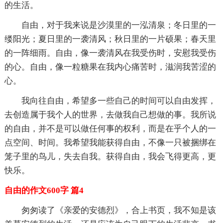
的生活。
自由，对于我来说是沙漠里的一泓清泉；冬日里的一
缕阳光；夏日里的一袭清风；秋日里的一片硕果；春天里
的一阵细雨。自由，像一袭清风在我受伤时，安慰我受伤
的心。自由，像一粒糖果在我内心痛苦时，滋润我苦涩的
心。
我向往自由，希望多一些自己的时间可以自由发挥，
去创造属于我个人的世界，去做我自己想做的事。我所说
的自由，并不是可以做任何事的权利，而是在乎个人的一
点空间、时间。我希望我能获得自由，不像一只被捆绑在
笼子里的鸟儿，失去自我。获得自由，我会飞得更高，更
快乐。
自由的作文600字 篇4
匆匆读了《亲爱的安德烈》，合上书页，我不知是该