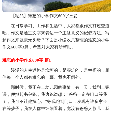
【精品】难忘的小学作文600字三篇
在日常学习、工作和生活中，大家都跟作文打过交道
吧，作文是通过文字来表达一个主题意义的记叙方法。写
起作文来就毫无头绪？下面是小编收集整理的难忘的小学
作文600字3篇，希望对大家有所帮助。
难忘的小学作文600字 篇1
漫漫的人生道路是坎坷的，是艰难的，是幸福的，相
信每一个人都有难忘的一幕。我也不例外。
那时候，我正在上幼儿园的事情，有一天，我刚上完
课，便抓起书包跑，我边跑边想：“爸爸一定在门口等我
了，我可不让他操心。”等我跑到门口，发现有许多家长
在等孩子，我在人群中细细看着，竟没有爸爸人影儿，我