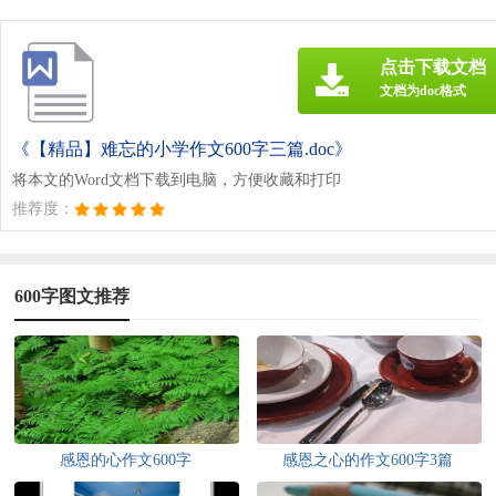
点击下载文档
文档为doc格式
《【精品】难忘的小学作文600字三篇.doc》
将本文的Word文档下载到电脑，方便收藏和打印
推荐度：
600字图文推荐
感恩的心作文600字
感恩之心的作文600字3篇