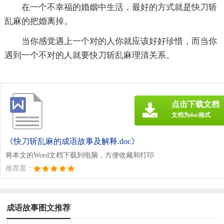
在一个不幸福的婚姻中生活，最好的方式就是快刀斩
乱麻的把婚离掉。
当你感觉遇上一个对的人你就应该好好珍惜，而当你
遇到一个不对的人就要快刀斩乱麻理清关系。
点击下载文档
文档为doc格式
《快刀斩乱麻的成语故事及解释.doc》
将本文的Word文档下载到电脑，方便收藏和打印
推荐度：
成语故事图文推荐