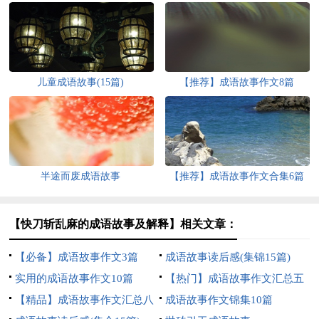
儿童成语故事(15篇)
【推荐】成语故事作文8篇
半途而废成语故事
【推荐】成语故事作文合集6篇
【快刀斩乱麻的成语故事及解释】相关文章：
【必备】成语故事作文3篇
成语故事读后感(集锦15篇)
实用的成语故事作文10篇
【热门】成语故事作文汇总五
【精品】成语故事作文汇总八
篇
成语故事作文锦集10篇