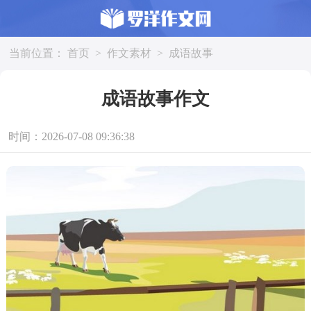
当前位置：
首页
>
作文素材
>
成语故事
成语故事作文
时间：2026-07-08 09:36:38