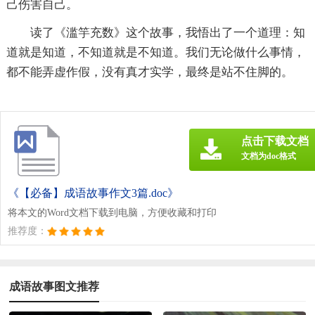
己伤害自己。
读了《滥竽充数》这个故事，我悟出了一个道理：知
道就是知道，不知道就是不知道。我们无论做什么事情，
都不能弄虚作假，没有真才实学，最终是站不住脚的。
点击下载文档
文档为doc格式
《【必备】成语故事作文3篇.doc》
将本文的Word文档下载到电脑，方便收藏和打印
推荐度：
成语故事图文推荐