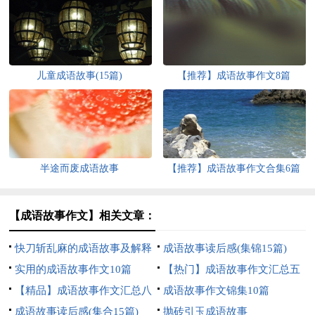
儿童成语故事(15篇)
【推荐】成语故事作文8篇
半途而废成语故事
【推荐】成语故事作文合集6篇
【成语故事作文】相关文章：
快刀斩乱麻的成语故事及解释
成语故事读后感(集锦15篇)
实用的成语故事作文10篇
【热门】成语故事作文汇总五
【精品】成语故事作文汇总八
篇
成语故事作文锦集10篇
篇
成语故事读后感(集合15篇)
抛砖引玉成语故事