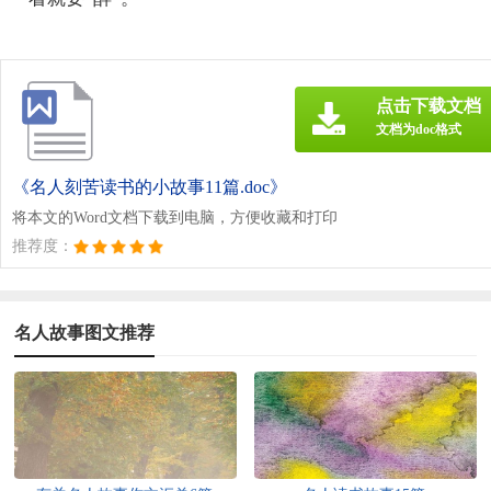
点击下载文档
文档为doc格式
《名人刻苦读书的小故事11篇.doc》
将本文的Word文档下载到电脑，方便收藏和打印
推荐度：
名人故事图文推荐