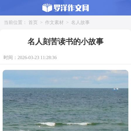
当前位置：
首页
>
作文素材
>
名人故事
名人刻苦读书的小故事
时间：2026-03-23 11:28:36