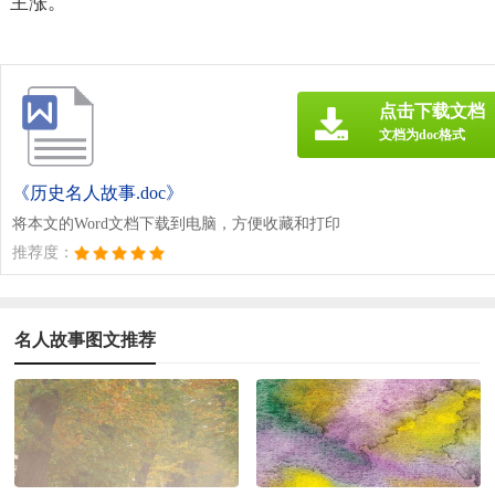
主涨。
点击下载文档
文档为doc格式
《历史名人故事.doc》
将本文的Word文档下载到电脑，方便收藏和打印
推荐度：
名人故事图文推荐