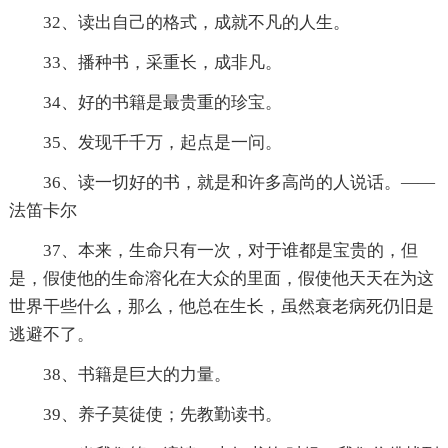
32、读出自己的格式，成就不凡的人生。
33、播种书，采重长，成非凡。
34、好的书籍是最贵重的珍宝。
35、发现千千万，起点是一问。
36、读一切好的书，就是和许多高尚的人说话。——
法笛卡尔
37、本来，生命只有一次，对于谁都是宝贵的，但
是，假使他的生命溶化在大众的里面，假使他天天在为这
世界干些什么，那么，他总在生长，虽然衰老病死仍旧是
逃避不了。
38、书籍是巨大的力量。
39、养子莫徒使；先教勤读书。