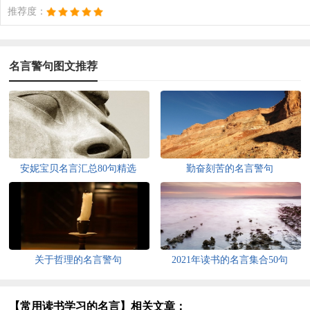
推荐度：
名言警句图文推荐
安妮宝贝名言汇总80句精选
勤奋刻苦的名言警句
关于哲理的名言警句
2021年读书的名言集合50句
【常用读书学习的名言】相关文章：