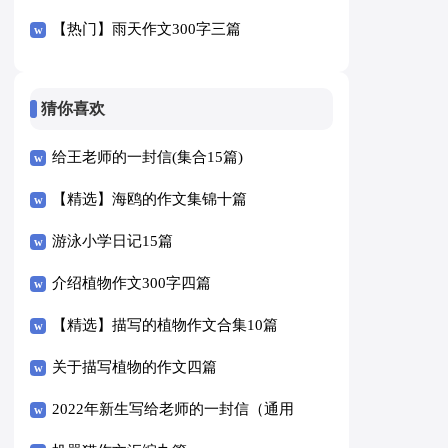
【热门】雨天作文300字三篇
猜你喜欢
给王老师的一封信(集合15篇)
【精选】海鸥的作文集锦十篇
游泳小学日记15篇
介绍植物作文300字四篇
【精选】描写的植物作文合集10篇
关于描写植物的作文四篇
2022年新生写给老师的一封信（通用