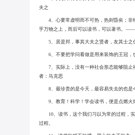
夫之
4、心要常虚明而不可热，热则昏矣；非
乎万物之上，而后可以读书，可以著书。—
5、居是邦，事其大夫之贤者，友其士之
6、不要把学问看做是用来装饰的王冠，
7、实际上，没有一种社会形态能够阻止
者：马克思
8、最珍贵的是今天，最容易失去的也是
9、教育！科学！学会读书，便是点燃火
10、读书，这个我们习以为常的过程，
过程。