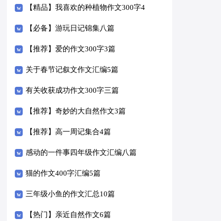
【精品】我喜欢的种植物作文300字4
篇
【必备】游玩日记锦集八篇
【推荐】爱的作文300字3篇
关于春节记叙文作文汇编5篇
有关收获成功作文300字三篇
【推荐】奇妙的大自然作文3篇
【推荐】高一周记集合4篇
感动的一件事四年级作文汇编八篇
猫的作文400字汇编5篇
三年级小鱼的作文汇总10篇
【热门】亲近自然作文6篇