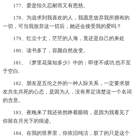
177、爱是恒久忍耐而又有恩慈。
178、为追求到我喜欢的人，我愿意放弃我所拥有的
一切，可当我放弃这一切后，她还会接受我的爱吗？
179、红尘十丈，茫茫的人海，竟还是自己的来处
180、读书多了，容颜自然改变。
181、《梦里花落知多少》中的：即使不成功,也不至
于空白.
182、朋友是五伦之外的一种人际关系，一定要求朋
友共生共死的心态，是因为人，没有界定清楚这一个名词
的含意。
183、夜晚来了我还依然睁着眼睛，是因为我看见了
你留在月光下的痕迹。
184、在我的世界里，你依旧纯洁，脏了的只是这个