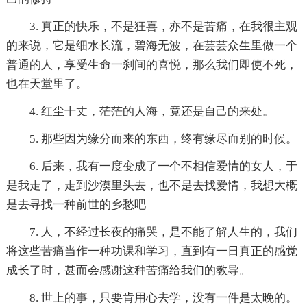
3. 真正的快乐，不是狂喜，亦不是苦痛，在我很主观
的来说，它是细水长流，碧海无波，在芸芸众生里做一个
普通的人，享受生命一刹间的喜悦，那么我们即使不死，
也在天堂里了。
4. 红尘十丈，茫茫的人海，竟还是自己的来处。
5. 那些因为缘分而来的东西，终有缘尽而别的时候。
6. 后来，我有一度变成了一个不相信爱情的女人，于
是我走了，走到沙漠里头去，也不是去找爱情，我想大概
是去寻找一种前世的乡愁吧
7. 人，不经过长夜的痛哭，是不能了解人生的，我们
将这些苦痛当作一种功课和学习，直到有一日真正的感觉
成长了时，甚而会感谢这种苦痛给我们的教导。
8. 世上的事，只要肯用心去学，没有一件是太晚的。