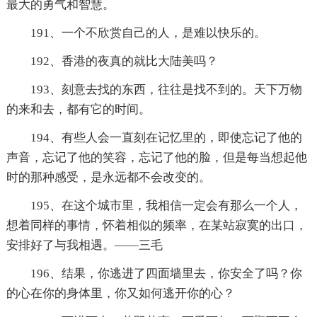
最大的勇气和智慧。
191、一个不欣赏自己的人，是难以快乐的。
192、香港的夜真的就比大陆美吗？
193、刻意去找的东西，往往是找不到的。天下万物
的来和去，都有它的时间。
194、有些人会一直刻在记忆里的，即使忘记了他的
声音，忘记了他的笑容，忘记了他的脸，但是每当想起他
时的那种感受，是永远都不会改变的。
195、在这个城市里，我相信一定会有那么一个人，
想着同样的事情，怀着相似的频率，在某站寂寞的出口，
安排好了与我相遇。——三毛
196、结果，你逃进了四面墙里去，你安全了吗？你
的心在你的身体里，你又如何逃开你的心？