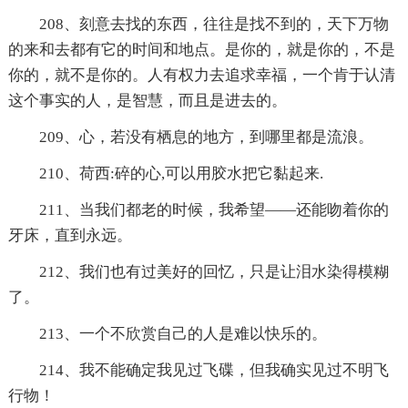
208、刻意去找的东西，往往是找不到的，天下万物
的来和去都有它的时间和地点。是你的，就是你的，不是
你的，就不是你的。人有权力去追求幸福，一个肯于认清
这个事实的人，是智慧，而且是进去的。
209、心，若没有栖息的地方，到哪里都是流浪。
210、荷西:碎的心,可以用胶水把它黏起来.
211、当我们都老的时候，我希望——还能吻着你的
牙床，直到永远。
212、我们也有过美好的回忆，只是让泪水染得模糊
了。
213、一个不欣赏自己的人是难以快乐的。
214、我不能确定我见过飞碟，但我确实见过不明飞
行物！