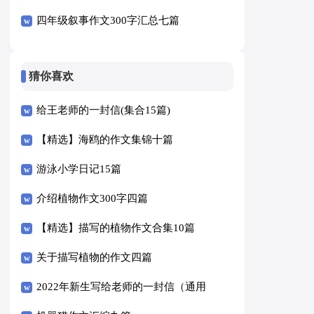
四年级叙事作文300字汇总七篇
猜你喜欢
给王老师的一封信(集合15篇)
【精选】海鸥的作文集锦十篇
游泳小学日记15篇
介绍植物作文300字四篇
【精选】描写的植物作文合集10篇
关于描写植物的作文四篇
2022年新生写给老师的一封信（通用