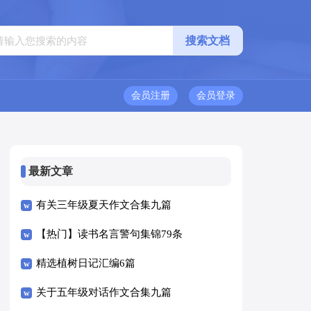
会员注册
会员登录
最新文章
有关三年级夏天作文合集九篇
【热门】读书名言警句集锦79条
精选植树日记汇编6篇
关于五年级对话作文合集九篇