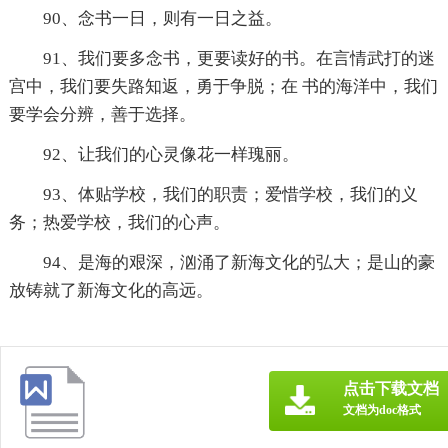
90、念书一日，则有一日之益。
91、我们要多念书，更要读好的书。在言情武打的迷
宫中，我们要失路知返，勇于争脱；在 书的海洋中，我们
要学会分辨，善于选择。
92、让我们的心灵像花一样瑰丽。
93、体贴学校，我们的职责；爱惜学校，我们的义
务；热爱学校，我们的心声。
94、是海的艰深，汹涌了新海文化的弘大；是山的豪
放铸就了新海文化的高远。
点击下载文档
文档为doc格式