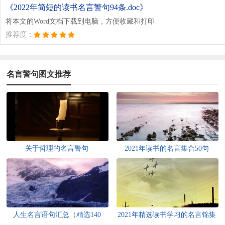
《2022年简短的读书名言警句94条.doc》
将本文的Word文档下载到电脑，方便收藏和打印
推荐度：
名言警句图文推荐
关于哲理的名言警句
2021年读书的名言集合50句
人生名言语句汇总（精选140
2021年精选读书学习的名言锦集