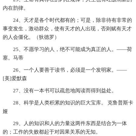
内在韵律。
24、天才是各个时代都有的；可是，除非待有非常的
事变发生，激动群众，使有天才的人出现，否则赋有天才
的人会僵化。（狄德罗）
25、不愿学习的人，绝不可能成为真正的人。——荷
塞。马蒂
26、一个人要善于读书，必须是一个发明家。——
[美]爱默森
27、没有一本书可以疏忽地阅读而得到益处。
28、科学是人类积累的知识的巨大宝库。 克鲁普斯卡
娅
29、人的知识和人的力量这两件东西是结合为一体
的；工作的失败都起于对因果关系的无知。