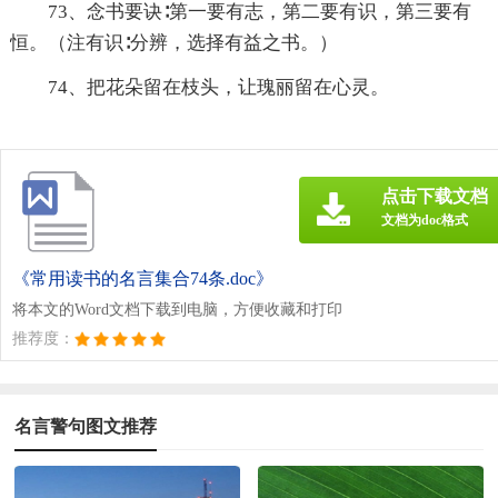
73、念书要诀∶第一要有志，第二要有识，第三要有
恒。（注有识∶分辨，选择有益之书。）
74、把花朵留在枝头，让瑰丽留在心灵。
点击下载文档
文档为doc格式
《常用读书的名言集合74条.doc》
将本文的Word文档下载到电脑，方便收藏和打印
推荐度：
名言警句图文推荐