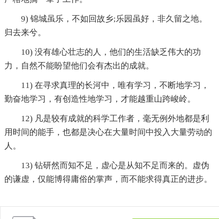
9) 锦城虽乐，不如回故乡;乐园虽好，非久留之地。
归去来兮。
10) 没有雄心壮志的人，他们的生活缺乏伟大的功
力，自然不能盼望他们会有杰出的成就。
11) 在寻求真理的长河中，唯有学习，不断地学习，
勤奋地学习，有创造性地学习，才能越重山跨峻岭。
12) 凡是较有成就的科学工作者，毫无例外地都是利
用时间的能手，也都是决心在大量时间中投入大量劳动的
人。
13) 钻研然而知不足，虚心是从知不足而来的。虚伪
的谦虚，仅能博得庸俗的掌声，而不能求得真正的进步。