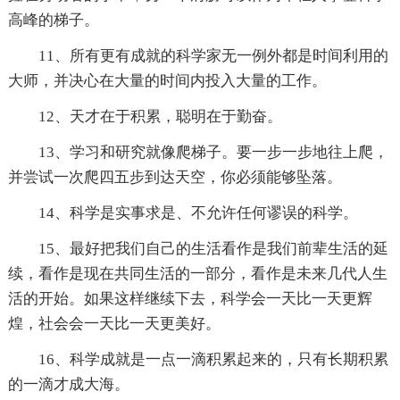
高峰的梯子。
11、所有更有成就的科学家无一例外都是时间利用的
大师，并决心在大量的时间内投入大量的工作。
12、天才在于积累，聪明在于勤奋。
13、学习和研究就像爬梯子。要一步一步地往上爬，
并尝试一次爬四五步到达天空，你必须能够坠落。
14、科学是实事求是、不允许任何谬误的科学。
15、最好把我们自己的生活看作是我们前辈生活的延
续，看作是现在共同生活的一部分，看作是未来几代人生
活的开始。如果这样继续下去，科学会一天比一天更辉
煌，社会会一天比一天更美好。
16、科学成就是一点一滴积累起来的，只有长期积累
的一滴才成大海。