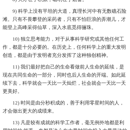
9) 科学上没有平坦的大道，真理长河中有无数礁石险
滩。只有不畏攀登的采药者，只有不怕巨浪的弄潮儿，才
能登上高峰采得仙草，深入水底觅得骊珠。
10) 独立思考能力，对于从事科学研究或其他任何工
作，都是十分必要的。在历史上，任何科学上的重大发明
创造，都是由于发明者充分发挥了这种独创精神。
11) 我们最好把自己的生命看做前人生命的延续，是
现在共同生命的一部分，同时也后人生命的开端。如此延
续下去，科学就会一天比一天灿烂，社会就会一天比一天
更美好。
12) 时间是由分秒积成的，善于利用零星时间的人，
才会做出更大的成绩来。
13) 凡是较有成就的科学工作者，毫无例外地都是利