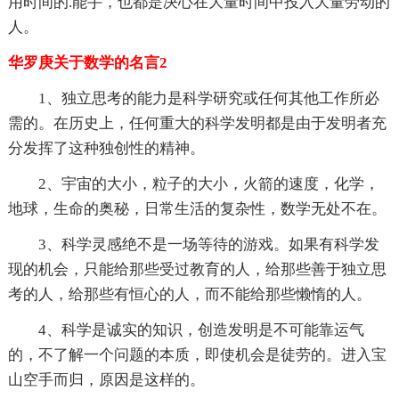
用时间的.能手，也都是决心在大量时间中投入大量劳动的
人。
华罗庚关于数学的名言2
1、独立思考的能力是科学研究或任何其他工作所必
需的。在历史上，任何重大的科学发明都是由于发明者充
分发挥了这种独创性的精神。
2、宇宙的大小，粒子的大小，火箭的速度，化学，
地球，生命的奥秘，日常生活的复杂性，数学无处不在。
3、科学灵感绝不是一场等待的游戏。如果有科学发
现的机会，只能给那些受过教育的人，给那些善于独立思
考的人，给那些有恒心的人，而不能给那些懒惰的人。
4、科学是诚实的知识，创造发明是不可能靠运气
的，不了解一个问题的本质，即使机会是徒劳的。进入宝
山空手而归，原因是这样的。