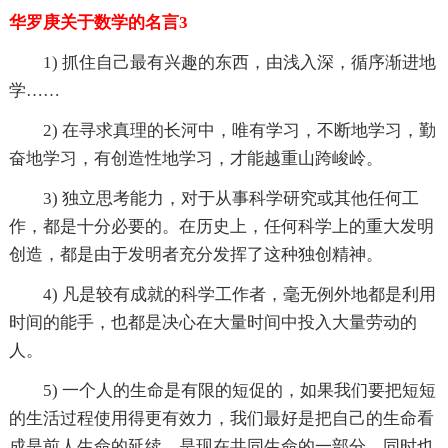
华罗庚关于数学的名言3
1) 抓住自己最有兴趣的东西，由浅入深，循序渐进地
学……
2) 在寻求真理的长河中，唯有学习，不断地学习，勤
奋地学习，有创造性地学习，才能越重山跨峻岭。
3) 独立思考能力，对于从事科学研究或其他任何工
作，都是十分必要的。在历史上，任何科学上的重大发明
创造，都是由于发明者充分发挥了这种独创精神。
4) 凡是较有成就的科学工作者，毫无例外地都是利用
时间的能手，也都是决心在大量时间中投入大量劳动的
人。
5) 一个人的生命是有限的短促的，如果我们要把短短
的生活过程使用得更有效力，我们最好是把自己的生命看
成是前人生命的延续，是现在共同生命的一部分，同时也