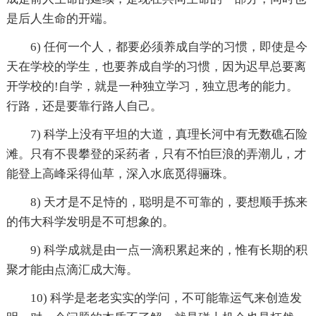
是后人生命的开端。
6) 任何一个人，都要必须养成自学的习惯，即使是今
天在学校的学生，也要养成自学的习惯，因为迟早总要离
开学校的!自学，就是一种独立学习，独立思考的能力。
行路，还是要靠行路人自己。
7) 科学上没有平坦的大道，真理长河中有无数礁石险
滩。只有不畏攀登的采药者，只有不怕巨浪的弄潮儿，才
能登上高峰采得仙草，深入水底觅得骊珠。
8) 天才是不足恃的，聪明是不可靠的，要想顺手拣来
的伟大科学发明是不可想象的。
9) 科学成就是由一点一滴积累起来的，惟有长期的积
聚才能由点滴汇成大海。
10) 科学是老老实实的学问，不可能靠运气来创造发