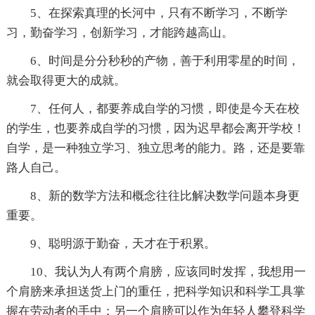
5、在探索真理的长河中，只有不断学习，不断学
习，勤奋学习，创新学习，才能跨越高山。
6、时间是分分秒秒的产物，善于利用零星的时间，
就会取得更大的成就。
7、任何人，都要养成自学的习惯，即使是今天在校
的学生，也要养成自学的习惯，因为迟早都会离开学校！
自学，是一种独立学习、独立思考的能力。路，还是要靠
路人自己。
8、新的数学方法和概念往往比解决数学问题本身更
重要。
9、聪明源于勤奋，天才在于积累。
10、我认为人有两个肩膀，应该同时发挥，我想用一
个肩膀来承担送货上门的重任，把科学知识和科学工具掌
握在劳动者的手中；另一个肩膀可以作为年轻人攀登科学