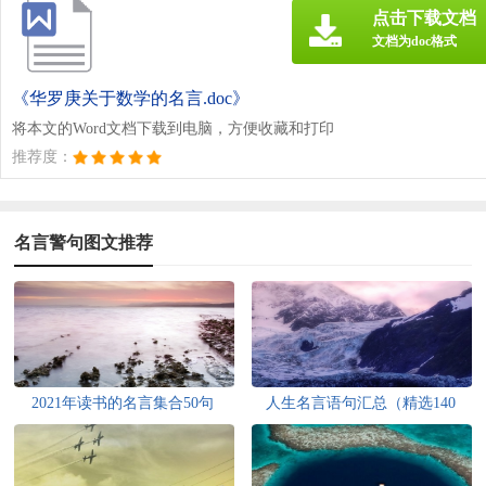
点击下载文档
文档为doc格式
《华罗庚关于数学的名言.doc》
将本文的Word文档下载到电脑，方便收藏和打印
推荐度：
名言警句图文推荐
2021年读书的名言集合50句
人生名言语句汇总（精选140
句）